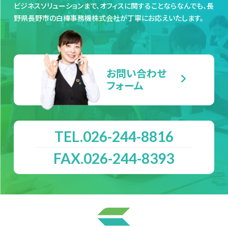
ビジネスソリューションまで、オフィスに関することならなんでも、長
野県長野市の白樺事務機株式会社が丁寧にお応えいたします。
お問い合わせ

フォーム
TEL.026-244-8816
FAX.026-244-8393