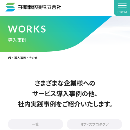
menu
WORKS
導入事例
>
導入事例
>
その他
さまざまな企業様への
サービス導入事例の他、
社内実践事例をご紹介いたします。
一覧
オフィスプロダクツ